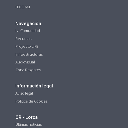
FECOAM
Navegación
La Comunidad
Recursos
Proyecto LIFE
Infraestructuras
Audiovisual
Zona Regantes
Información legal
Aviso legal
Política de Cookies
CR - Lorca
Últimas noticias