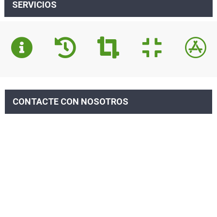
SERVICIOS
CONTACTE CON NOSOTROS