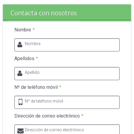
Contacta con nosotros
Nombre
*
Nombre
Apellidos
*
Apellido
Nº de teléfono móvil
*
Nº de teléfono móvil
Dirección de correo electrónico
*
Dirección de correo electrónico