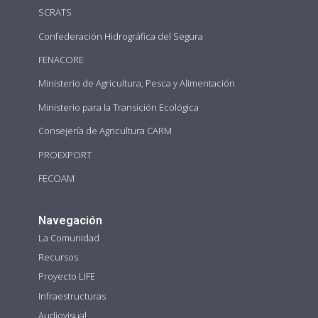
SCRATS
Confederación Hidrográfica del Segura
FENACORE
Ministerio de Agricultura, Pesca y Alimentación
Ministerio para la Transición Ecológica
Consejería de Agricultura CARM
PROEXPORT
FECOAM
Navegación
La Comunidad
Recursos
Proyecto LIFE
Infraestructuras
Audiovisual