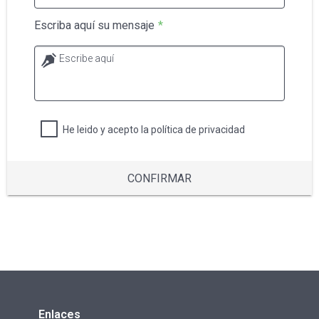
Escriba aquí su mensaje
*
Escribe aquí
He leido y acepto la política de privacidad
CONFIRMAR
Enlaces