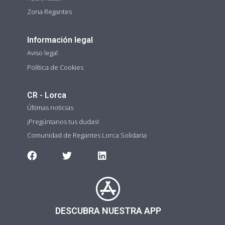
Zona Regantes
Información legal
Aviso legal
Política de Cookies
CR - Lorca
Últimas noticias
¡Pregúntanos tus dudas!
Comunidad de Regantes Lorca Solidaria
DESCUBRA NUESTRA APP