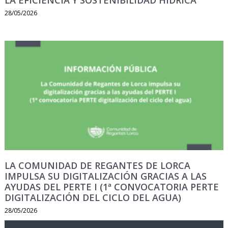
LA EFICIENCIA Y SOSTENIBILIDAD HÍDRICA
28/05/2026
LA COMUNIDAD DE REGANTES DE LORCA
IMPULSA SU DIGITALIZACIÓN GRACIAS A LAS
AYUDAS DEL PERTE I (1ª CONVOCATORIA PERTE
DIGITALIZACIÓN DEL CICLO DEL AGUA)
28/05/2026