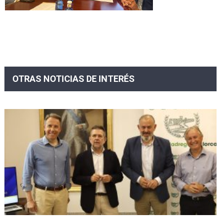
OTRAS NOTICIAS DE INTERÉS