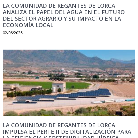
LA COMUNIDAD DE REGANTES DE LORCA
ANALIZA EL PAPEL DEL AGUA EN EL FUTURO
DEL SECTOR AGRARIO Y SU IMPACTO EN LA
ECONOMÍA LOCAL
02/06/2026
LA COMUNIDAD DE REGANTES DE LORCA
IMPULSA EL PERTE II DE DIGITALIZACIÓN PARA