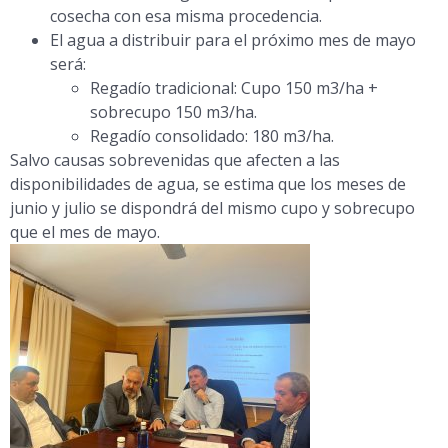
cosecha con esa misma procedencia.
El agua a distribuir para el próximo mes de mayo
será:
Regadío tradicional: Cupo 150 m3/ha +
sobrecupo 150 m3/ha.
Regadío consolidado: 180 m3/ha.
Salvo causas sobrevenidas que afecten a las
disponibilidades de agua, se estima que los meses de
junio y julio se dispondrá del mismo cupo y sobrecupo
que el mes de mayo.