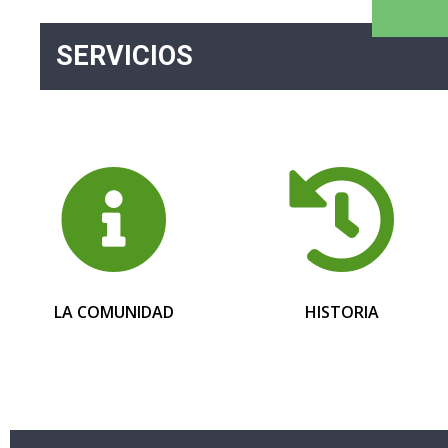
SERVICIOS
LA COMUNIDAD
HISTORIA