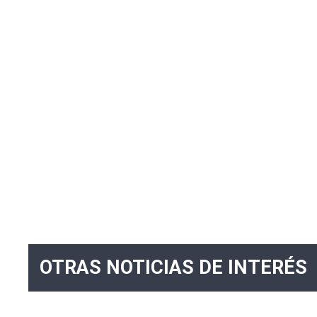
OTRAS NOTICIAS DE INTERÉS