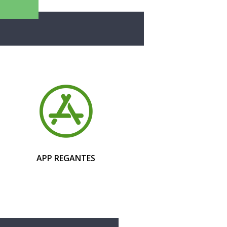
APP REGANTES