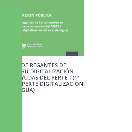
UNIDAD DE REGANTES DE
MPULSA SU DIGITALIZACIÓN
 A LAS AYUDAS DEL PERTE I (1ª
ATORIA PERTE DIGITALIZACIÓN
LO DEL AGUA)