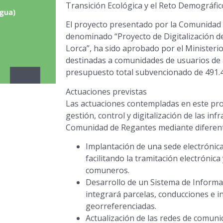
Transición Ecológica y el Reto Demográfic
El proyecto presentado por la Comunidad 
denominado “Proyecto de Digitalización d
Lorca”, ha sido aprobado por el Ministerio
destinadas a comunidades de usuarios de 
presupuesto total subvencionado de 491.4
Actuaciones previstas
Las actuaciones contempladas en este pro
gestión, control y digitalización de las inf
Comunidad de Regantes mediante diferent
Implantación de una sede electrónica
facilitando la tramitación electrónica
comuneros.
Desarrollo de un Sistema de Informa
integrará parcelas, conducciones e i
georreferenciadas.
Actualización de las redes de comun