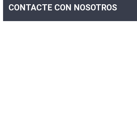
CONTACTE CON NOSOTROS