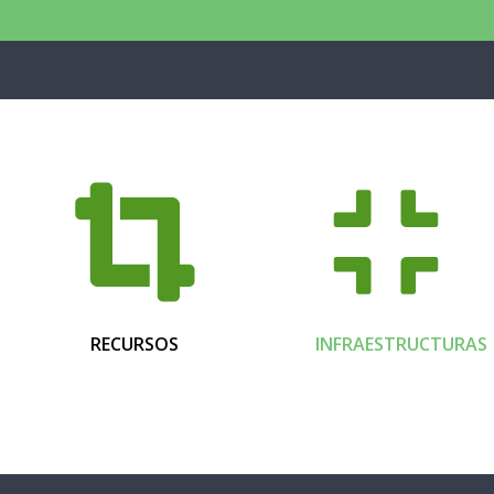
RECURSOS
INFRAESTRUCTURAS