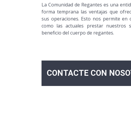
La Comunidad de Regantes es una enti
forma temprana las ventajas que ofrece
sus operaciones. Esto nos permite en c
como las actuales prestar nuestros s
beneficio del cuerpo de regantes.
CONTACTE CON NOSO