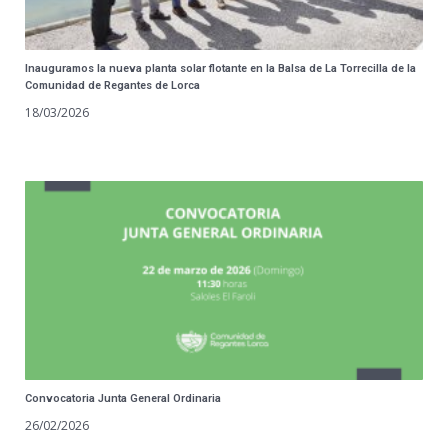
Inauguramos la nueva planta solar flotante en la Balsa de La Torrecilla de la
Comunidad de Regantes de Lorca
18/03/2026
Convocatoria Junta General Ordinaria
26/02/2026