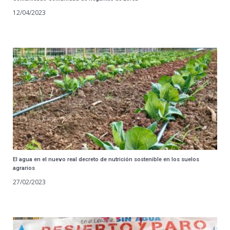
12/04/2023
El agua en el nuevo real decreto de nutrición sostenible en los suelos
agrarios
27/02/2023