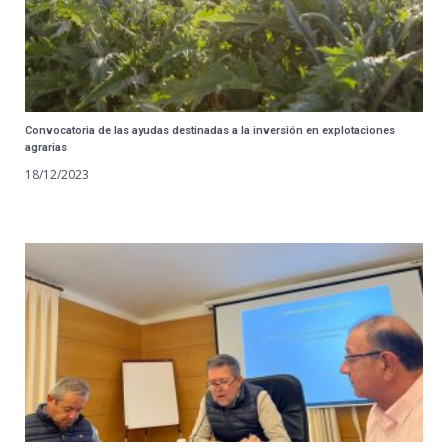
Convocatoria de las ayudas destinadas a la inversión en explotaciones
agrarias
18/12/2023