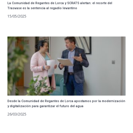
La Comunidad de Regantes de Lorca y SCRATS alertan: el recorte del
Trasvase es la sentencia al regadío levantino
15/05/2025
Desde la Comunidad de Regantes de Lorca apostamos por la modernización
y digitalización para garantizar el futuro del agua
26/03/2025