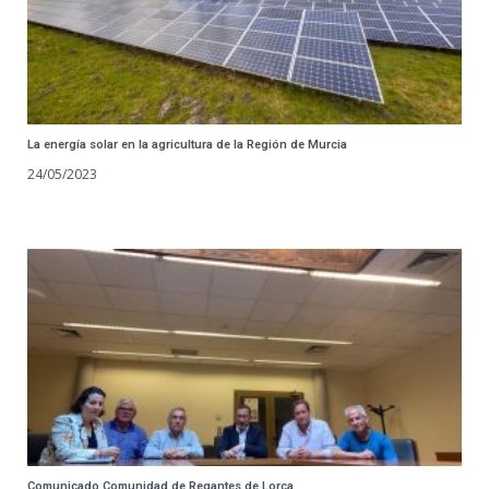
La energía solar en la agricultura de la Región de Murcia
24/05/2023
Comunicado Comunidad de Regantes de Lorca