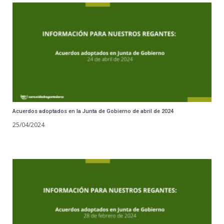
Acuerdos adoptados en la Junta de Gobierno de abril de 2024
25/04/2024