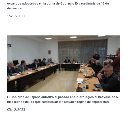
Acuerdos adoptados en la Junta de Gobierno Extraordinaria de 15 de
diciembre
15/12/2023
El Gobierno de España autorizó el pasado año hidrológico el trasvase de 50
hm3 menos de los que establecían las actuales reglas de explotación
05/12/2023