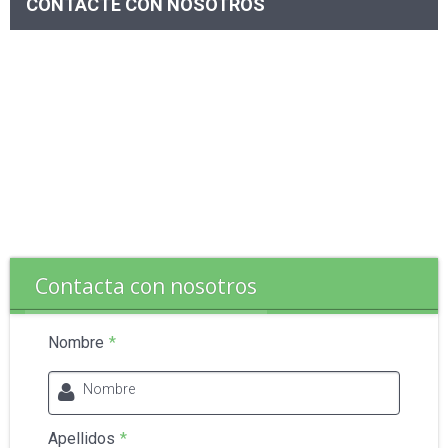
CONTACTE CON NOSOTROS
Contacta con nosotros
Nombre
*
Nombre
Apellidos
*