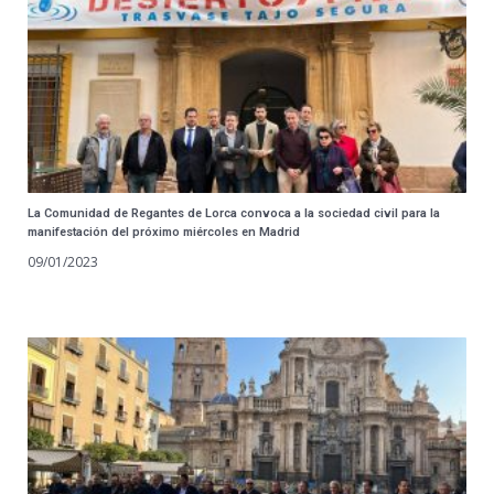
La Comunidad de Regantes de Lorca convoca a la sociedad civil para la
manifestación del próximo miércoles en Madrid
09/01/2023