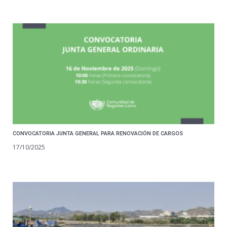
CONVOCATORIA JUNTA GENERAL PARA RENOVACIÓN DE CARGOS
17/10/2025