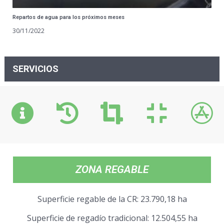
Repartos de agua para los próximos meses
30/11/2022
SERVICIOS
ZONA REGABLE
Superficie regable de la CR: 23.790,18 ha
Superficie de regadío tradicional: 12.504,55 ha