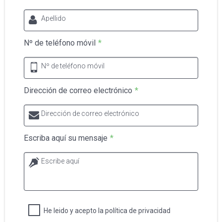
Apellido
Nº de teléfono móvil
*
Nº de teléfono móvil
Dirección de correo electrónico
*
Dirección de correo electrónico
Escriba aquí su mensaje
*
Escribe aquí
He leido y acepto la política de privacidad