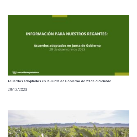
Acuerdos adoptados en la Junta de Gobierno de 29 de diciembre
29/12/2023