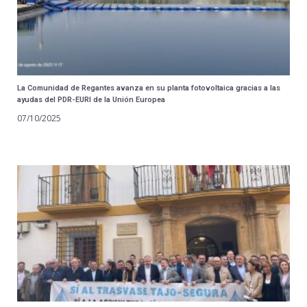
La Comunidad de Regantes avanza en su planta fotovoltaica gracias a las
ayudas del PDR-EURI de la Unión Europea
07/10/2025