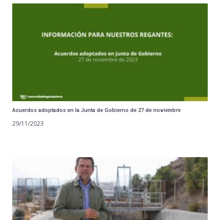
Acuerdos adoptados en la Junta de Gobierno de 27 de noviembre
29/11/2023