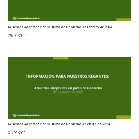
Acuerdos adoptados en la Junta de Gobierno de febrero de 2024
29/02/2024
Acuerdos adoptados en la Junta de Gobierno de enero de 2024
01/02/2024