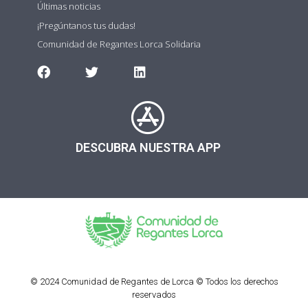
Últimas noticias
¡Pregúntanos tus dudas!
Comunidad de Regantes Lorca Solidaria
DESCUBRA NUESTRA APP
© 2024 Comunidad de Regantes de Lorca © Todos los derechos
reservados