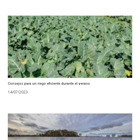
Consejos para un riego eficiente durante el verano
14/07/2023