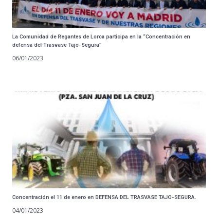
La Comunidad de Regantes de Lorca participa en la “Concentración en
defensa del Trasvase Tajo-Segura”
06/01/2023
Concentración el 11 de enero en DEFENSA DEL TRASVASE TAJO-SEGURA.
04/01/2023