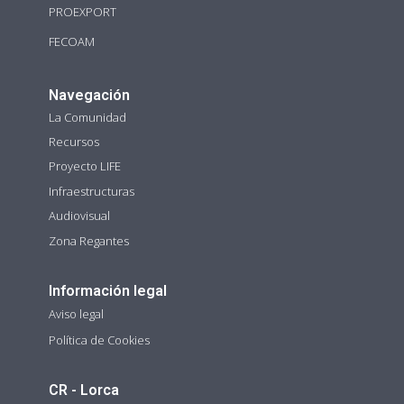
PROEXPORT
FECOAM
Navegación
La Comunidad
Recursos
Proyecto LIFE
Infraestructuras
Audiovisual
Zona Regantes
Información legal
Aviso legal
Política de Cookies
CR - Lorca