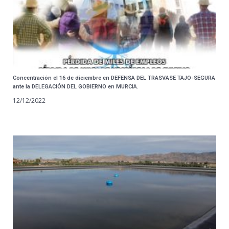
Concentración el 16 de diciembre en DEFENSA DEL TRASVASE TAJO-SEGURA
ante la DELEGACIÓN DEL GOBIERNO en MURCIA.
12/12/2022