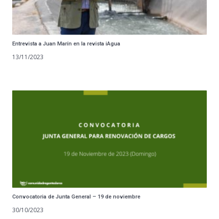
Entrevista a Juan Marín en la revista iAgua
13/11/2023
Convocatoria de Junta General – 19 de noviembre
30/10/2023