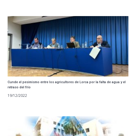
Cunde el pesimismo entre los agricultores de Lorca por la falta de agua y el
retraso del frío
19/12/2022