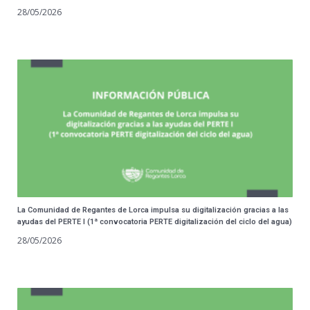
28/05/2026
La Comunidad de Regantes de Lorca impulsa su digitalización gracias a las
ayudas del PERTE I (1ª convocatoria PERTE digitalización del ciclo del agua)
28/05/2026