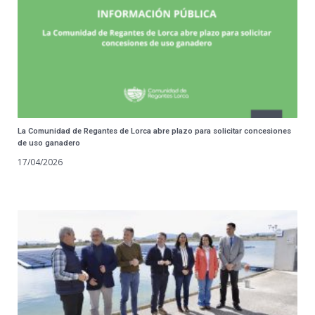
La Comunidad de Regantes de Lorca abre plazo para solicitar concesiones
de uso ganadero
17/04/2026